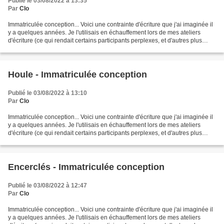
Publié le 03/08/2022 à 13:35
Par
Clo
Immatriculée conception... Voici une contrainte d'écriture que j'ai imaginée il
y a quelques années. Je l'utilisais en échauffement lors de mes ateliers
d'écriture (ce qui rendait certains participants perplexes, et d'autres plus
enthousiastes). J'ai...
Houle - Immatriculée conception
Publié le 03/08/2022 à 13:10
Par
Clo
Immatriculée conception... Voici une contrainte d'écriture que j'ai imaginée il
y a quelques années. Je l'utilisais en échauffement lors de mes ateliers
d'écriture (ce qui rendait certains participants perplexes, et d'autres plus
enthousiastes). J'ai...
Encerclés - Immatriculée conception
Publié le 03/08/2022 à 12:47
Par
Clo
Immatriculée conception... Voici une contrainte d'écriture que j'ai imaginée il
y a quelques années. Je l'utilisais en échauffement lors de mes ateliers