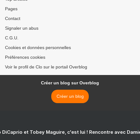
Pages
Contact
Signaler un abus
C.G.U.
Cookies et données personnelles
Préférences cookies
Voir le profil de Clo sur le portail Overblog
Créer un blog sur Overblog
Créer un blog
 DiCaprio et Tobey Maguire, c'est lui ! Rencontre avec Dam